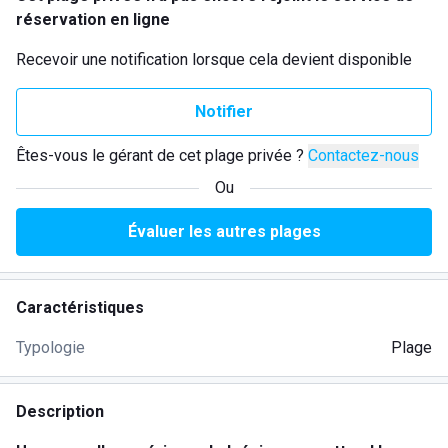
réservation en ligne
Recevoir une notification lorsque cela devient disponible
Notifier
Êtes-vous le gérant de cet plage privée ?
Contactez-nous
Ou
Évaluer les autres plages
Caractéristiques
Typologie
Plage
Description