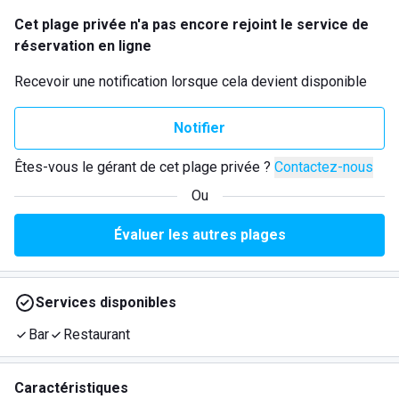
Cet plage privée n'a pas encore rejoint le service de
réservation en ligne
Recevoir une notification lorsque cela devient disponible
Notifier
Êtes-vous le gérant de cet plage privée ?
Contactez-nous
Ou
Évaluer les autres plages
Services disponibles
Bar
Restaurant
Caractéristiques