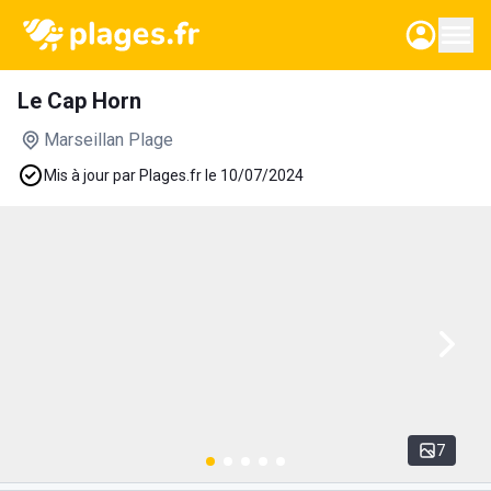
Le Cap Horn
Marseillan Plage
Mis à jour par Plages.fr le 10/07/2024
7