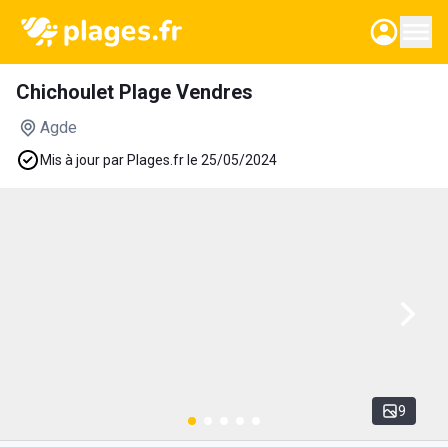
Chichoulet Plage Vendres
Agde
Mis à jour par Plages.fr le 25/05/2024
9