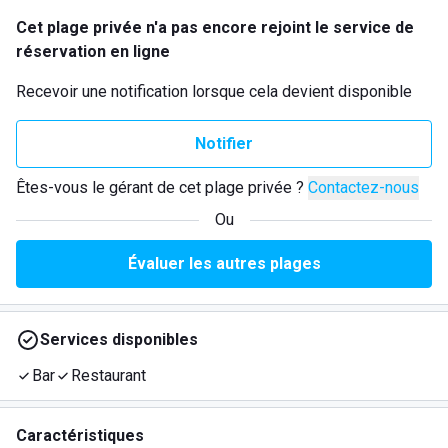
Cet plage privée n'a pas encore rejoint le service de
réservation en ligne
Recevoir une notification lorsque cela devient disponible
Notifier
Êtes-vous le gérant de cet plage privée ?
Contactez-nous
Ou
Évaluer les autres plages
Services disponibles
Bar
Restaurant
Caractéristiques