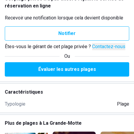
réservation en ligne
Recevoir une notification lorsque cela devient disponible
Notifier
Êtes-vous le gérant de cet plage privée ?
Contactez-nous
Ou
Évaluer les autres plages
Caractéristiques
Typologie
Plage
Plus de plages à La Grande-Motte