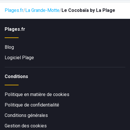
Plages.fr
La Grande-Motte
Le Cocobaïa by La Plage
Plages.fr
Blog
Logiciel Plage
Conditions
Politique en matière de cookies
Politique de confidentialité
Conditions générales
Gestion des cookies