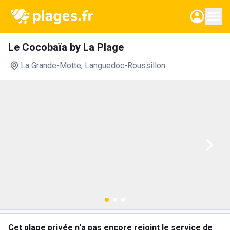
Le Cocobaïa by La Plage
La Grande-Motte
, Languedoc-Roussillon
Cet plage privée n'a pas encore rejoint le service de