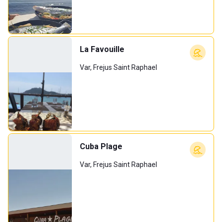
La Favouille
Var, Frejus Saint Raphael
Cuba Plage
Var, Frejus Saint Raphael