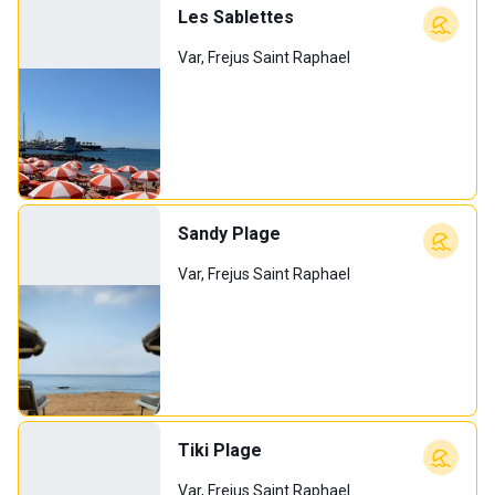
Les Sablettes
Var, Frejus Saint Raphael
Sandy Plage
Var, Frejus Saint Raphael
Tiki Plage
Var, Frejus Saint Raphael