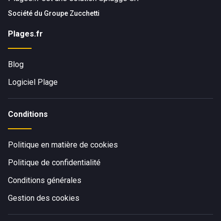
Société du
Groupe Zucchetti
Plages.fr
Blog
Logiciel Plage
Conditions
Politique en matière de cookies
Politique de confidentialité
Conditions générales
Gestion des cookies