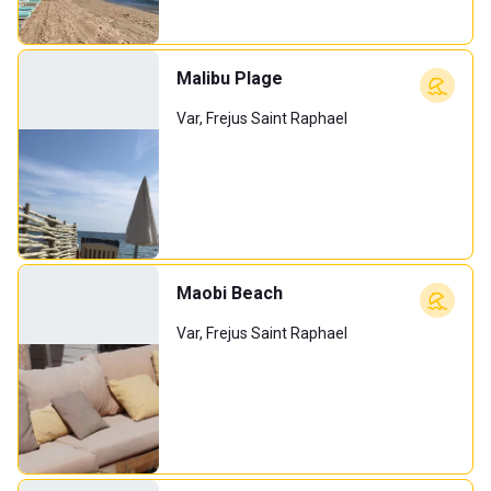
Malibu Plage
Var, Frejus Saint Raphael
Maobi Beach
Var, Frejus Saint Raphael