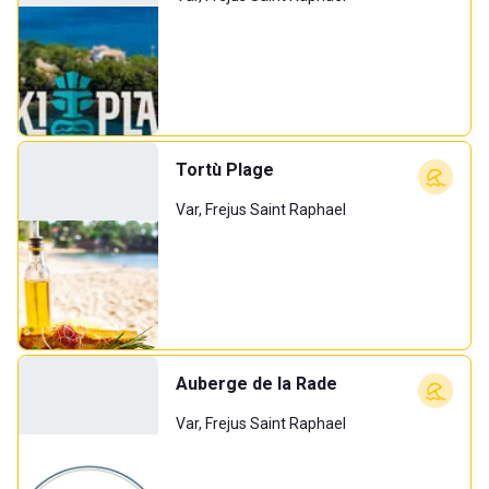
Tortù Plage
Var, Frejus Saint Raphael
Auberge de la Rade
Var, Frejus Saint Raphael