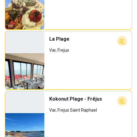
La Plage
Var, Frejus
Kokonut Plage - Fréjus
Var, Frejus Saint Raphael