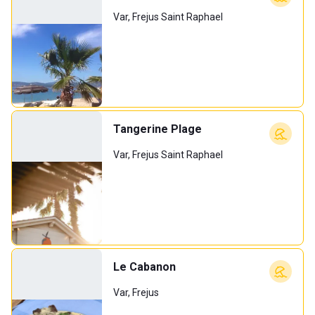
Var, Frejus Saint Raphael
Tangerine Plage
Var, Frejus Saint Raphael
Le Cabanon
Var, Frejus