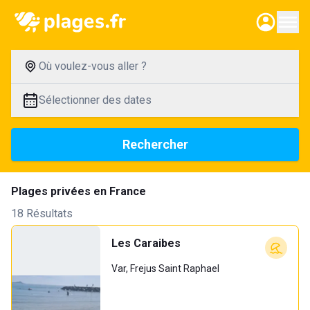
Où voulez-vous aller ?
Sélectionner des dates
Rechercher
Plages privées en France
18 Résultats
Les Caraibes
Var, Frejus Saint Raphael