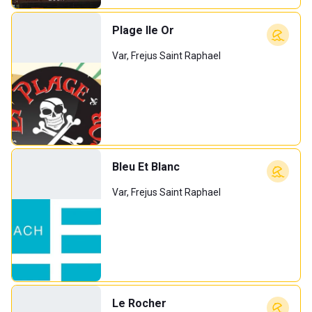
Plage Ile Or
Var, Frejus Saint Raphael
Bleu Et Blanc
Var, Frejus Saint Raphael
Le Rocher