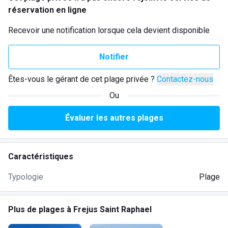
réservation en ligne
Recevoir une notification lorsque cela devient disponible
Notifier
Êtes-vous le gérant de cet plage privée ?
Contactez-nous
Ou
Évaluer les autres plages
Caractéristiques
Typologie
Plage
Plus de plages à Frejus Saint Raphael