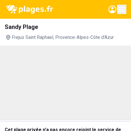
Sandy Plage
Frejus Saint Raphael
, Provence-Alpes-Côte d'Azur
Cet plage privée n'a pas encore rejoint le service de