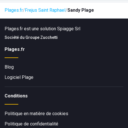
Plages.fr
Frejus Saint Raphael
Sandy Plage
Plages.fr est une solution Spiagge Srl
Société du
Groupe Zucchetti
Plages.fr
Blog
Logiciel Plage
Conditions
Politique en matière de cookies
Politique de confidentialité