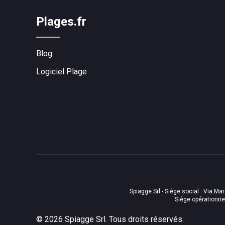
Plages.fr
Blog
Logiciel Plage
Spiagge Srl - Siège social : Via Ma
Siège opérationnel
©
2026
Spiagge Srl. Tous droits réservés.