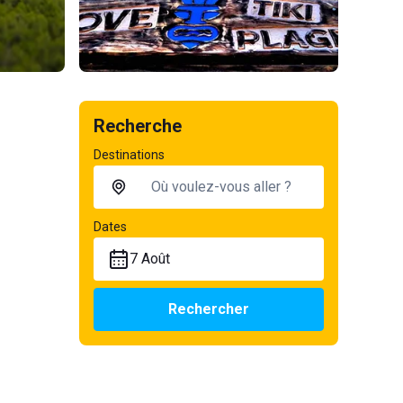
Recherche
Destinations
Dates
7 Août
Rechercher