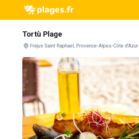
Tortù Plage
Frejus Saint Raphael
, Provence-Alpes-Côte d'Azur