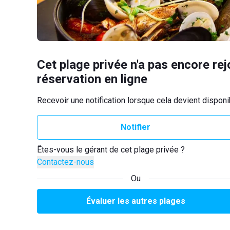
Cet plage privée n'a pas encore rej
réservation en ligne
Recevoir une notification lorsque cela devient disponi
Notifier
Êtes-vous le gérant de cet plage privée ?
Contactez-nous
Ou
Évaluer les autres plages