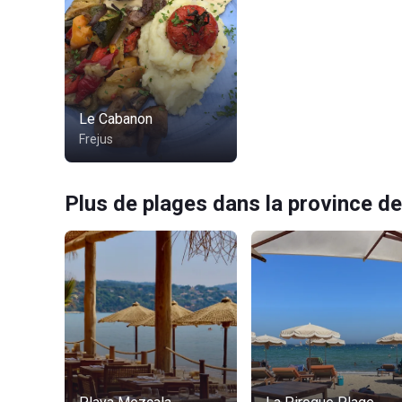
Le Cabanon
Frejus
Plus de plages dans la province de