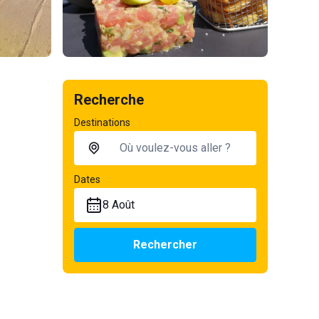
Recherche
Destinations
Dates
8 Août
Rechercher