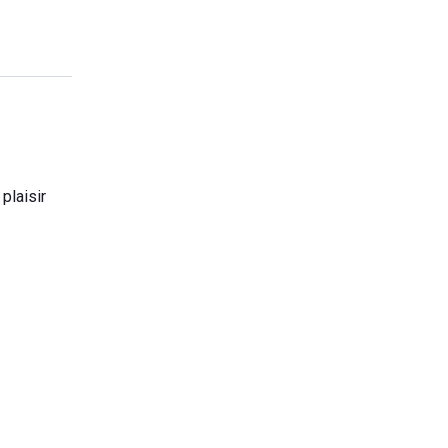
 plaisir