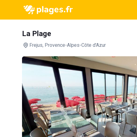
La Plage
Frejus
, Provence-Alpes-Côte d'Azur