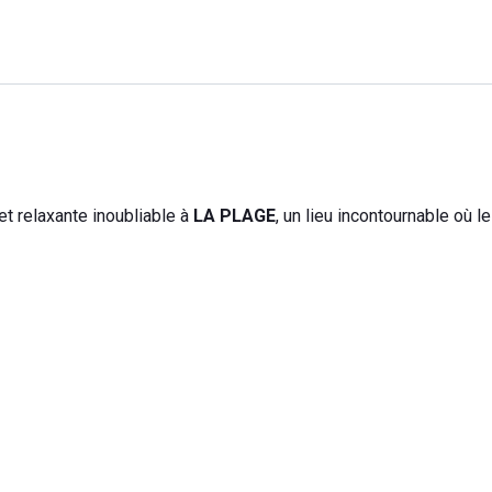
 relaxante inoubliable à
LA PLAGE
, un lieu incontournable où le