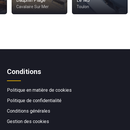
Dauphin Plage
Le M5
Cavalaire Sur Mer
Toulon
Conditions
Politique en matière de cookies
Politique de confidentialité
Conditions générales
Gestion des cookies