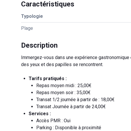
Caractéristiques
Typologie
Plage
Description
Immergez-vous dans une expérience gastronomique et
des yeux et des papilles se rencontrent.
Tarifs pratiqués :
Repas moyen midi : 25,00€
Repas moyen soir : 35,00€
Transat 1/2 journée à partir de : 18,00€
Transat Journée à partir de 24,00€
Services :
Accès PMR : Oui
Parking : Disponible à proximité