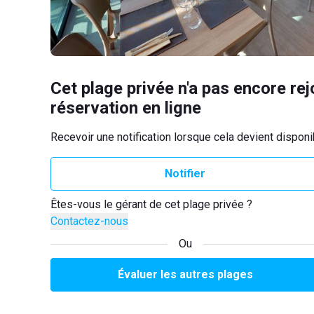
Cet plage privée n'a pas encore rej
réservation en ligne
Recevoir une notification lorsque cela devient disponi
Notifier
Êtes-vous le gérant de cet plage privée ?
Contactez-nous
Ou
Évaluer les autres plages