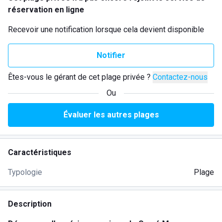
réservation en ligne
Recevoir une notification lorsque cela devient disponible
Notifier
Êtes-vous le gérant de cet plage privée ?
Contactez-nous
Ou
Évaluer les autres plages
Caractéristiques
Typologie
Plage
Description