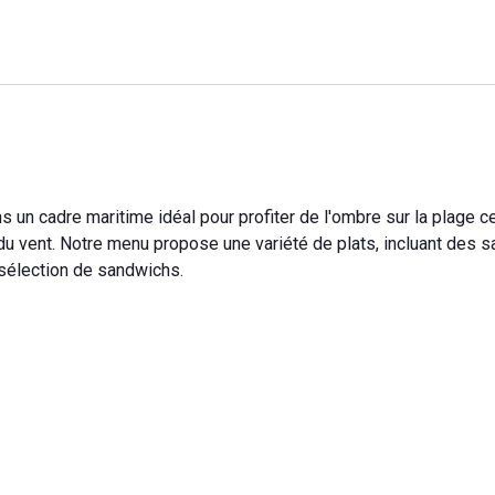
 un cadre maritime idéal pour profiter de l'ombre sur la plage c
 du vent. Notre menu propose une variété de plats, incluant des 
 sélection de sandwichs.