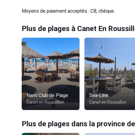
Moyens de paiement acceptés : CB, chèque.
Plus de plages à Canet En Roussil
Nami Club de Plage
Sea-Line
Canet en Roussillon
Canet en Roussillon
Plus de plages dans la province de