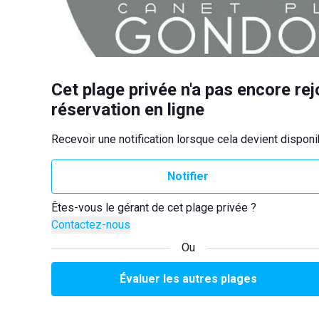
Cet plage privée n'a pas encore rej
réservation en ligne
Recevoir une notification lorsque cela devient disponi
Notifier
Êtes-vous le gérant de cet plage privée ?
Contactez-nous
Ou
Évaluer les autres plages