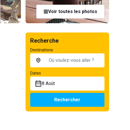
Voir toutes les photos
Recherche
Destinations
Dates
8 Août
Rechercher