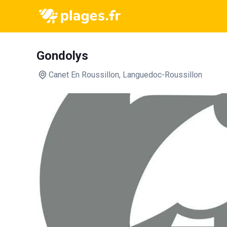
Gondolys
Canet En Roussillon
, Languedoc-Roussillon