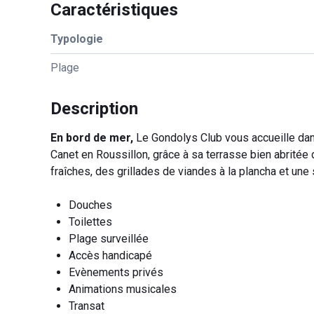
Caractéristiques
Typologie
Plage
Description
En bord de mer,
Le Gondolys Club vous accueille dans
Canet en Roussillon, grâce à sa terrasse bien abritée
fraîches, des grillades de viandes à la plancha et une
Douches
Toilettes
Plage surveillée
Accès handicapé
Evènements privés
Animations musicales
Transat