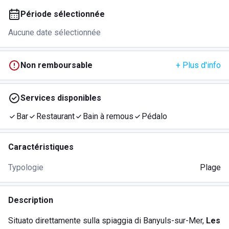
Période sélectionnée
Aucune date sélectionnée
Non remboursable
+ Plus d'info
Services disponibles
Bar
Restaurant
Bain à remous
Pédalo
Caractéristiques
Typologie
Plage
Description
Situato direttamente sulla spiaggia di Banyuls-sur-Mer,
Les