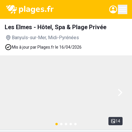
Les Elmes - Hôtel, Spa & Plage Privée
Banyuls-sur-Mer
, Midi-Pyrénées
Mis à jour par Plages.fr le 16/04/2026
14