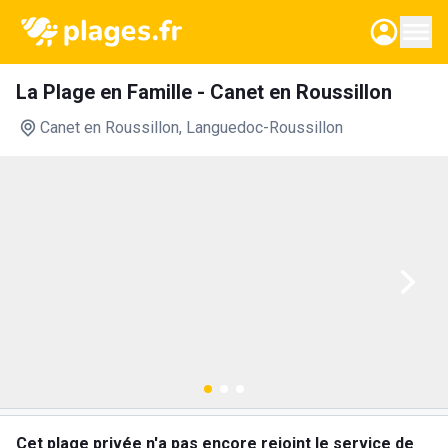
La Plage en Famille - Canet en Roussillon
Canet en Roussillon
, Languedoc-Roussillon
Cet plage privée n'a pas encore rejoint le service de