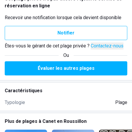
réservation en ligne
Recevoir une notification lorsque cela devient disponible
Notifier
Êtes-vous le gérant de cet plage privée ?
Contactez-nous
Ou
Évaluer les autres plages
Caractéristiques
Typologie
Plage
Plus de plages à Canet en Roussillon