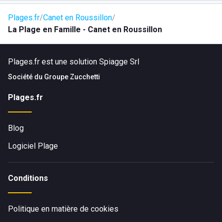
Plages.fr
Canet en Roussillon
La Plage en Famille - Canet en Roussillon
Plages.fr est une solution Spiagge Srl
Société du
Groupe Zucchetti
Plages.fr
Blog
Logiciel Plage
Conditions
Politique en matière de cookies