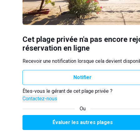
Cet plage privée n'a pas encore rej
réservation en ligne
Recevoir une notification lorsque cela devient disponi
Notifier
Êtes-vous le gérant de cet plage privée ?
Contactez-nous
Ou
Évaluer les autres plages