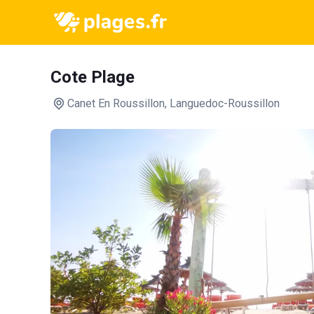
Cote Plage
Canet En Roussillon
, Languedoc-Roussillon