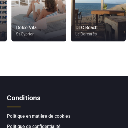
Dolce Vita
DTC Beach
St Cyprien
Le Barcarès
Conditions
Politique en matière de cookies
Politique de confidentialité