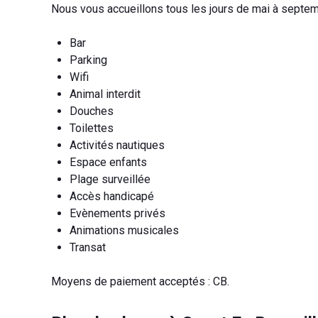
Nous vous accueillons tous les jours de mai à septem
Bar
Parking
Wifi
Animal interdit
Douches
Toilettes
Activités nautiques
Espace enfants
Plage surveillée
Accès handicapé
Evènements privés
Animations musicales
Transat
Moyens de paiement acceptés : CB.