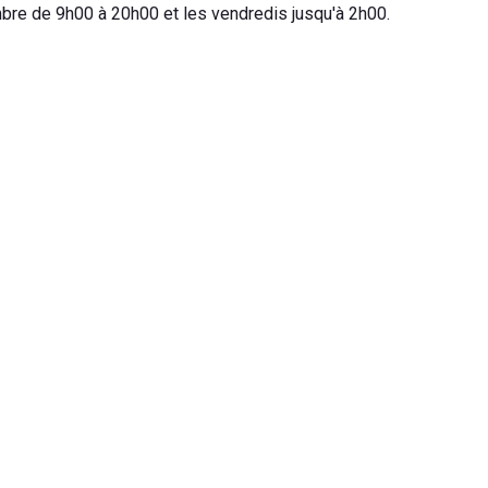
bre de 9h00 à 20h00 et les vendredis jusqu'à 2h00.