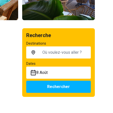
Recherche
Destinations
Dates
8 Août
Rechercher