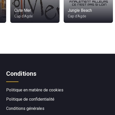
Cote Mer
Jungle Beach
Cap d'Agde
Cap d'Agde
Conditions
Politique en matière de cookies
Politique de confidentialité
Conditions générales