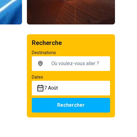
Recherche
Destinations
Dates
7 Août
Rechercher