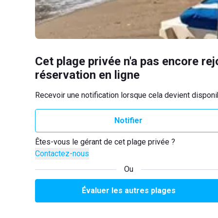
Cet plage privée n'a pas encore rej
réservation en ligne
Recevoir une notification lorsque cela devient disponi
Notifier
Êtes-vous le gérant de cet plage privée ?
Contactez-nous
Ou
Évaluer les autres plages