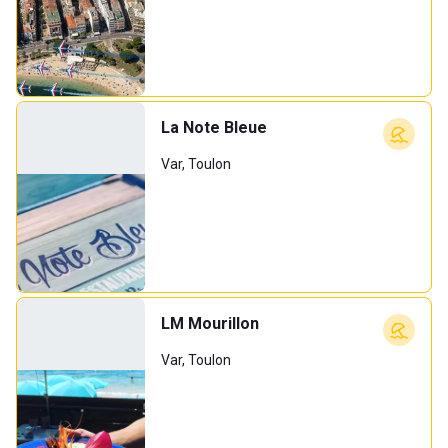
La Note Bleue
Var, Toulon
LM Mourillon
Var, Toulon