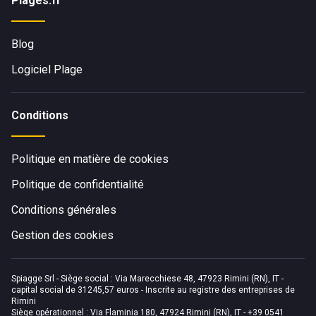
Plages.fr
Blog
Logiciel Plage
Conditions
Politique en matière de cookies
Politique de confidentialité
Conditions générales
Gestion des cookies
Spiagge Srl - Siège social : Via Marecchiese 48, 47923 Rimini (RN), IT -
capital social de 31245,57 euros - Inscrite au registre des entreprises de
Rimini
Siège opérationnel : Via Flaminia 180, 47924 Rimini (RN), IT
-
+39 0541