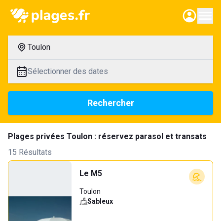
Toulon
Sélectionner des dates
Rechercher
Plages privées Toulon : réservez parasol et transats
15 Résultats
Le M5
Toulon
Sableux