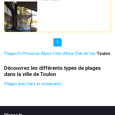
1
Plages.fr
Provence-Alpes-Côte d'Azur
État de Var
Toulon
Découvrez les différents types de plages
dans la ville de Toulon
Plages avec bars et restaurants