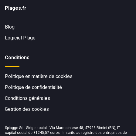
Plages.fr
Blog
Logiciel Plage
Conditions
Politique en matière de cookies
Politique de confidentialité
Conditions générales
Gestion des cookies
Spiagge Srl - Siège social : Via Marecchiese 48, 47923 Rimini (RN), IT -
capital social de 31245,57 euros - Inscrite au registre des entreprises de