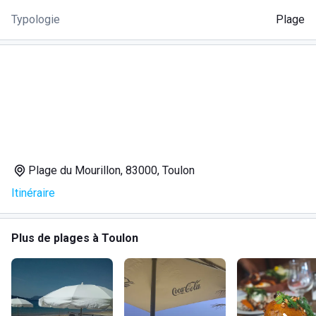
Typologie
Plage
Plage du Mourillon, 83000, Toulon
Itinéraire
Plus de plages à Toulon