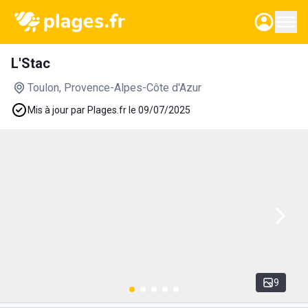
L'Stac
Toulon
, Provence-Alpes-Côte d'Azur
Mis à jour par Plages.fr le 09/07/2025
9