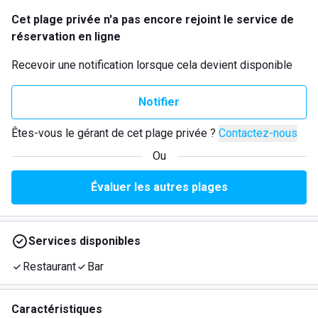
Cet plage privée n'a pas encore rejoint le service de
réservation en ligne
Recevoir une notification lorsque cela devient disponible
Notifier
Êtes-vous le gérant de cet plage privée ?
Contactez-nous
Ou
Évaluer les autres plages
Services disponibles
Restaurant
Bar
Caractéristiques