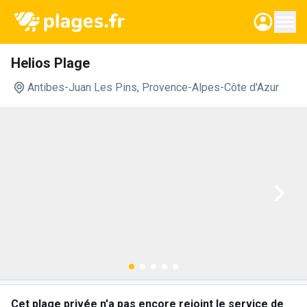
Helios Plage
Antibes-Juan Les Pins
, Provence-Alpes-Côte d'Azur
Cet plage privée n'a pas encore rejoint le service de