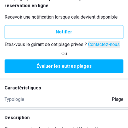
réservation en ligne
Recevoir une notification lorsque cela devient disponible
Notifier
Êtes-vous le gérant de cet plage privée ?
Contactez-nous
Ou
Évaluer les autres plages
Caractéristiques
Typologie
Plage
Description