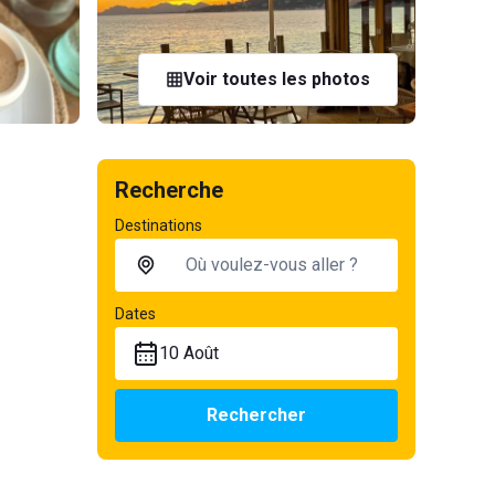
Voir toutes les photos
Recherche
Destinations
Dates
10 Août
Rechercher