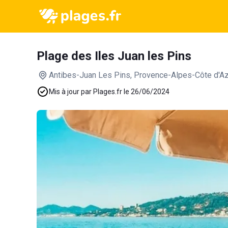
Plage des Iles Juan les Pins
Antibes-Juan Les Pins
, Provence-Alpes-Côte d'A
Mis à jour par Plages.fr le 26/06/2024