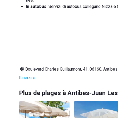
Îles.
In autobus:
Servizi di autobus collegano Nizza e 
Boulevard Charles Guillaumont, 41, 06160, Antibe
Itinéraire
Plus de plages à Antibes-Juan Les