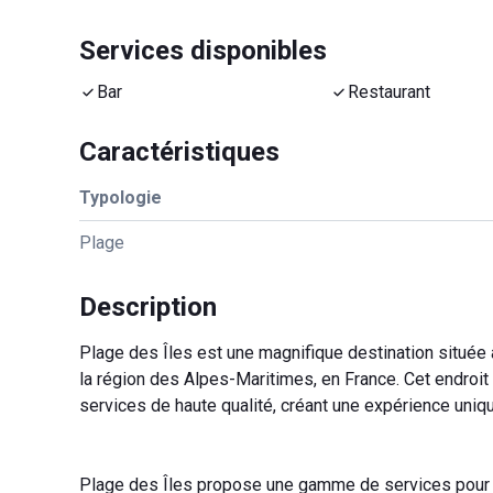
Services disponibles
Bar
Restaurant
Caractéristiques
Typologie
Plage
Description
Plage des Îles est une magnifique destination située 
la région des Alpes-Maritimes, en France. Cet endroi
services de haute qualité, créant une expérience uniq
Plage des Îles propose une gamme de services pour r