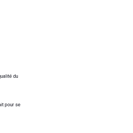
ualité du
it pour se