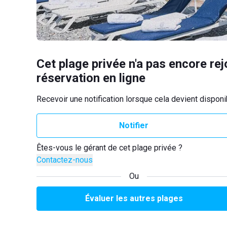
Cet plage privée n'a pas encore rej
réservation en ligne
Recevoir une notification lorsque cela devient disponi
Notifier
Êtes-vous le gérant de cet plage privée ?
Contactez-nous
Ou
Évaluer les autres plages