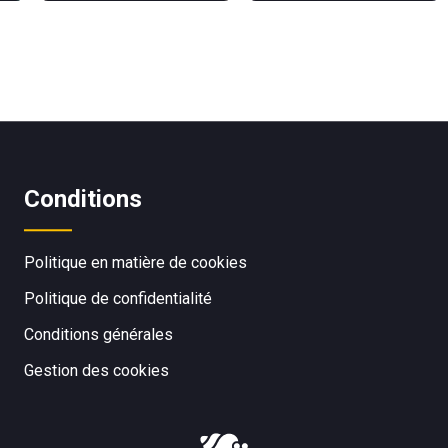
Conditions
Politique en matière de cookies
Politique de confidentialité
Conditions générales
Gestion des cookies