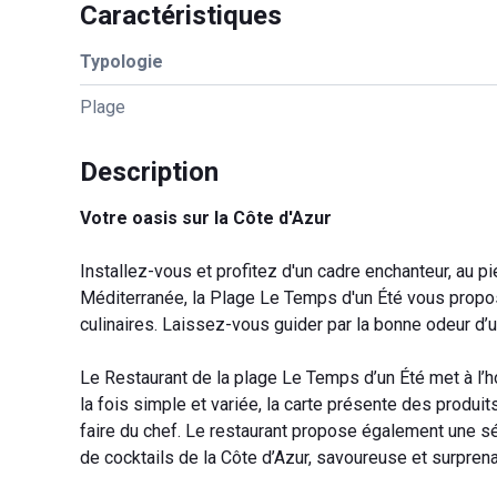
Caractéristiques
Typologie
Plage
Description
Votre oasis sur la Côte d'Azur
Installez-vous et profitez d'un cadre enchanteur, au p
Méditerranée, la Plage Le Temps d'un Été vous propos
culinaires. Laissez-vous guider par la bonne odeur d’un
Le Restaurant de la plage Le Temps d’un Été met à l
la fois simple et variée, la carte présente des produits
faire du chef. Le restaurant propose également une s
de cocktails de la Côte d’Azur, savoureuse et surprena