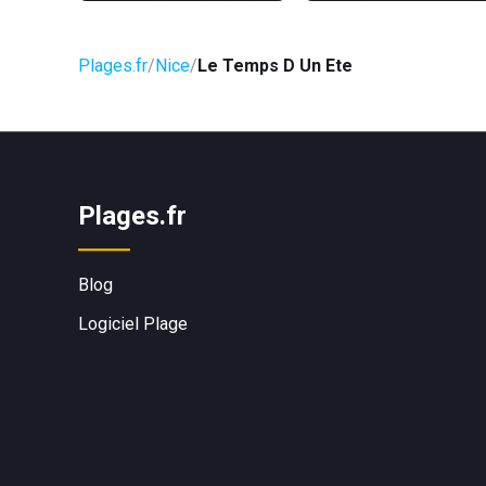
Plages.fr
Nice
Le Temps D Un Ete
Plages.fr
Blog
Logiciel Plage