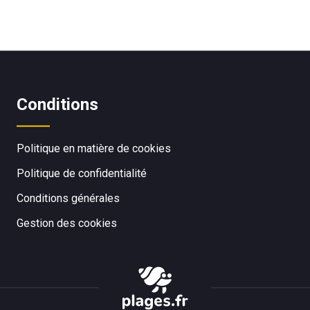
Conditions
Politique en matière de cookies
Politique de confidentialité
Conditions générales
Gestion des cookies