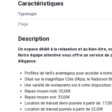
Caractéristiques
Typologie
Plage
Description
Un espace dédié à la relaxation et au bien-être, 
Notre équipe attentive vous offre un service de q
élégance.
Profitez de tarifs avantageux pour accéder à notre
Situé sur la magnifique Côte d'Azur, le Radisson Blu
Une variété de restaurants est à votre disposition.
Repas moyen midi: 35,00€
Repas moyen soir: 35,00€
Location de transat demi-journée à partir de: 17,0
Location de transat journée à partir de 22,00€