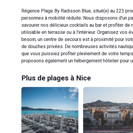
Régence Plage By Radisson Blue, situé(e) au 223 pro
personnes à mobilité réduite. Nous disposons d'un pa
savourer nos délicieux cocktails au bar et profiter de 
utilisable en terrasse ou à l'intérieur. Organisez vos
besoin, un centre de secours est à proximité pour vot
de douches privées. De nombreuses activités nautique
que vous puissiez profiter pleinement de votre temp
proposons également un hébergement hôtelier pour un
Plus de plages à Nice