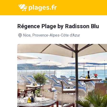
Régence Plage by Radisson Blu
Nice
, Provence-Alpes-Côte d'Azur