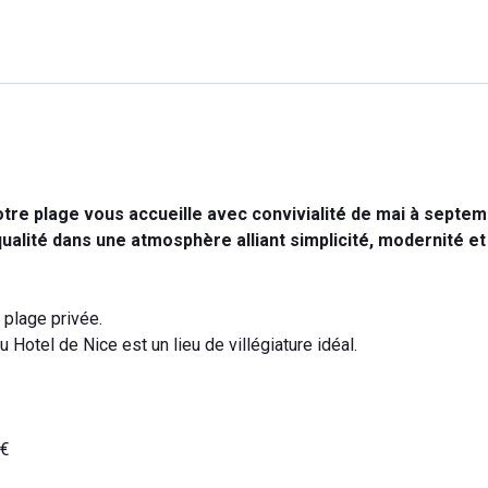
notre plage vous accueille avec convivialité de mai à septem
ualité dans une atmosphère alliant simplicité, modernité et
 plage privée.
 Hotel de Nice est un lieu de villégiature idéal.
0€