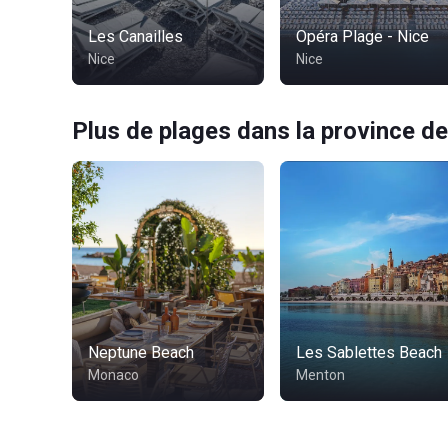
Les Canailles
Opéra Plage - Nice
Nice
Nice
Plus de plages dans la province de
Neptune Beach
Les Sablettes Beach
Monaco
Menton