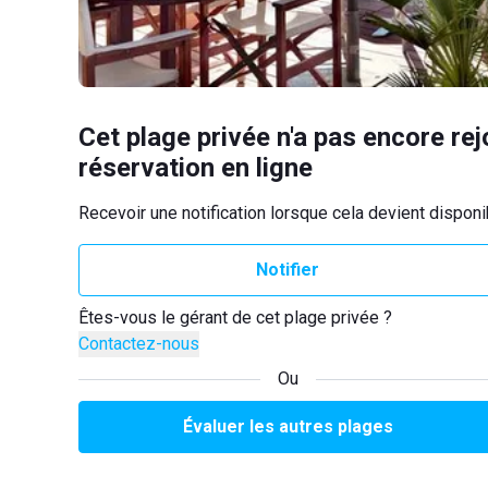
Cet plage privée n'a pas encore rej
réservation en ligne
Recevoir une notification lorsque cela devient disponi
Notifier
Êtes-vous le gérant de cet plage privée ?
Contactez-nous
Ou
Évaluer les autres plages