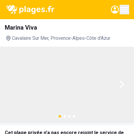
Marina Viva
Cavalaire Sur Mer
, Provence-Alpes-Côte d'Azur
Cet plage privée n'a pas encore rejoint le service de