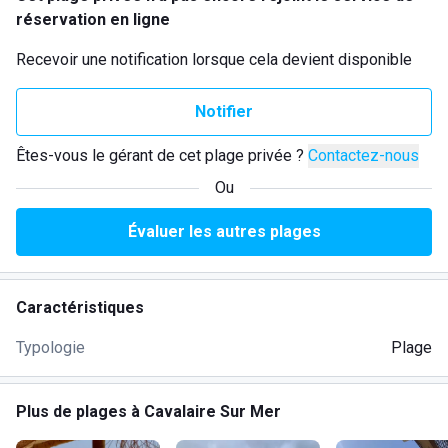
réservation en ligne
Recevoir une notification lorsque cela devient disponible
Notifier
Êtes-vous le gérant de cet plage privée ?
Contactez-nous
Ou
Évaluer les autres plages
Caractéristiques
Typologie
Plage
Plus de plages à Cavalaire Sur Mer