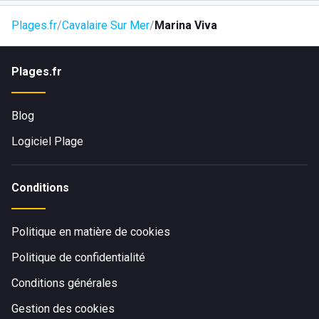
Plages.fr
Cavalaire Sur Mer
Marina Viva
Plages.fr
Blog
Logiciel Plage
Conditions
Politique en matière de cookies
Politique de confidentialité
Conditions générales
Gestion des cookies