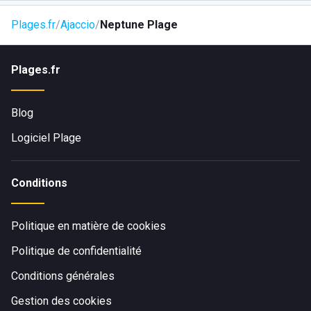
Plages.fr
Ajaccio
Neptune Plage
Plages.fr
Blog
Logiciel Plage
Conditions
Politique en matière de cookies
Politique de confidentialité
Conditions générales
Gestion des cookies