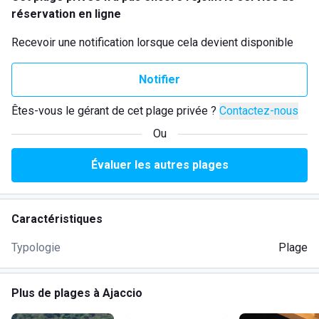
réservation en ligne
Recevoir une notification lorsque cela devient disponible
Notifier
Êtes-vous le gérant de cet plage privée ?
Contactez-nous
Ou
Évaluer les autres plages
Caractéristiques
Typologie
Plage
Plus de plages à Ajaccio