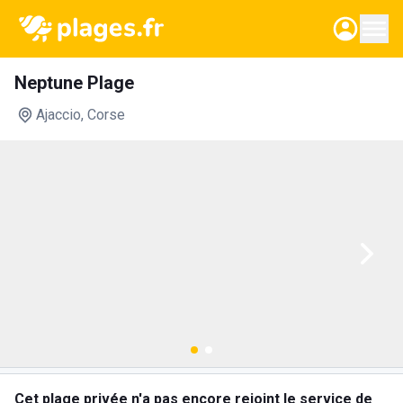
Neptune Plage
Ajaccio
, Corse
Cet plage privée n'a pas encore rejoint le service de