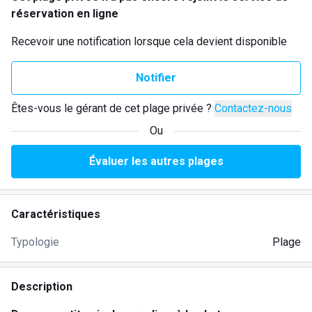
réservation en ligne
Recevoir une notification lorsque cela devient disponible
Notifier
Êtes-vous le gérant de cet plage privée ?
Contactez-nous
Ou
Évaluer les autres plages
Caractéristiques
Typologie
Plage
Description