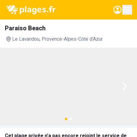
Paraiso Beach
Le Lavandou
, Provence-Alpes-Côte d'Azur
Cet plage privée n'a pas encore rejoint le service de