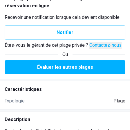
réservation en ligne
Recevoir une notification lorsque cela devient disponible
Notifier
Êtes-vous le gérant de cet plage privée ?
Contactez-nous
Ou
Évaluer les autres plages
Caractéristiques
Typologie
Plage
Description