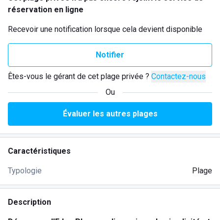
réservation en ligne
Recevoir une notification lorsque cela devient disponible
Notifier
Êtes-vous le gérant de cet plage privée ?
Contactez-nous
Ou
Évaluer les autres plages
Caractéristiques
Typologie
Plage
Description