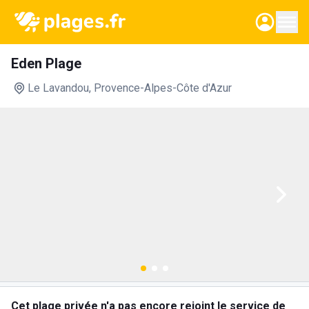
Eden Plage
Le Lavandou
, Provence-Alpes-Côte d'Azur
Cet plage privée n'a pas encore rejoint le service de