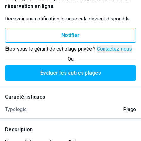
réservation en ligne
Recevoir une notification lorsque cela devient disponible
Notifier
Êtes-vous le gérant de cet plage privée ?
Contactez-nous
Ou
Évaluer les autres plages
Caractéristiques
Typologie
Plage
Description