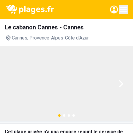
Le cabanon Cannes - Cannes
Cannes
, Provence-Alpes-Côte d'Azur
Cet plage privée n'a pas encore rejoint le service de