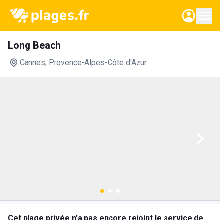
Long Beach
Cannes
, Provence-Alpes-Côte d'Azur
Cet plage privée n'a pas encore rejoint le service de