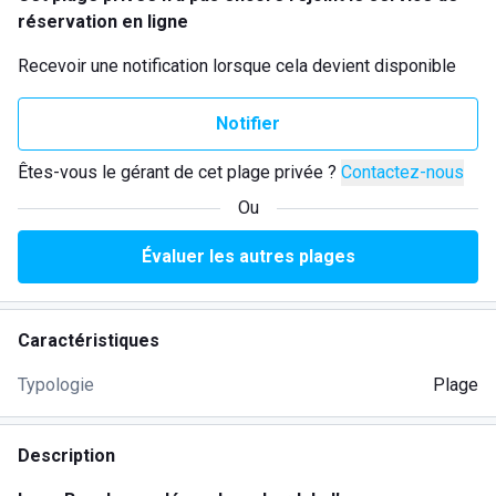
réservation en ligne
Recevoir une notification lorsque cela devient disponible
Notifier
Êtes-vous le gérant de cet plage privée ?
Contactez-nous
Ou
Évaluer les autres plages
Caractéristiques
Typologie
Plage
Description