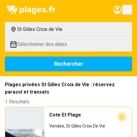
St Gilles Croix de Vie
Sélectionner des dates
Rechercher
Plages privées St Gilles Croix de Vie : réservez
parasol et transats
1 Résultats
Cote Et Plage
Vendee, St Gilles Croix De Vie