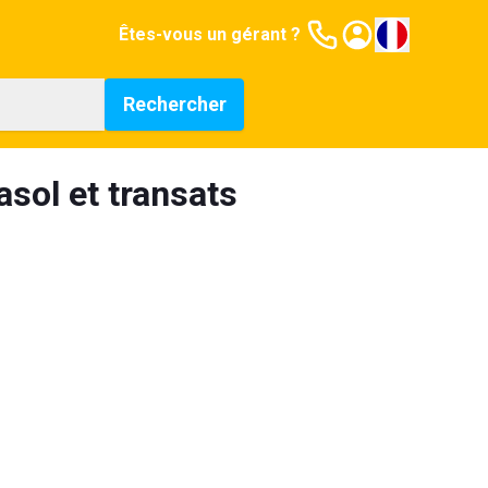
Êtes-vous un gérant ?
Rechercher
asol et transats