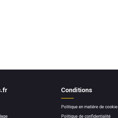
.fr
Conditions
Politique en matière de cookie
Plage
Politique de confidentialité