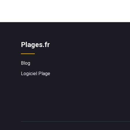
Plages.fr
Blog
Logiciel Plage