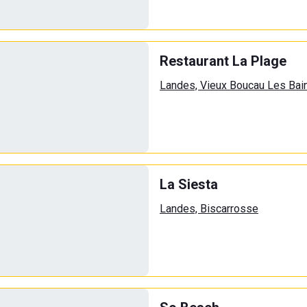
Restaurant La Plage
Landes, Vieux Boucau Les Bai
La Siesta
Landes, Biscarrosse