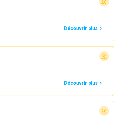
Découvrir plus
Découvrir plus