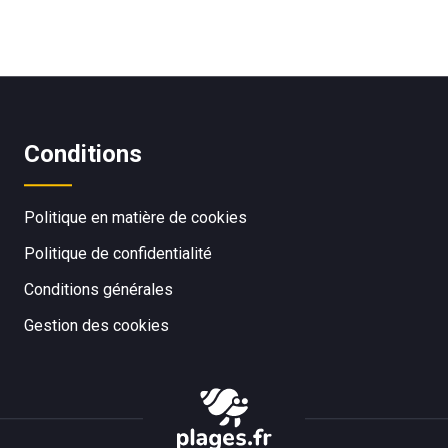
Conditions
Politique en matière de cookies
Politique de confidentialité
Conditions générales
Gestion des cookies