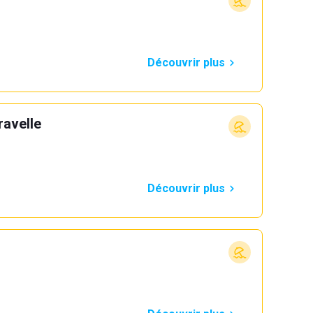
Découvrir plus
ravelle
Découvrir plus