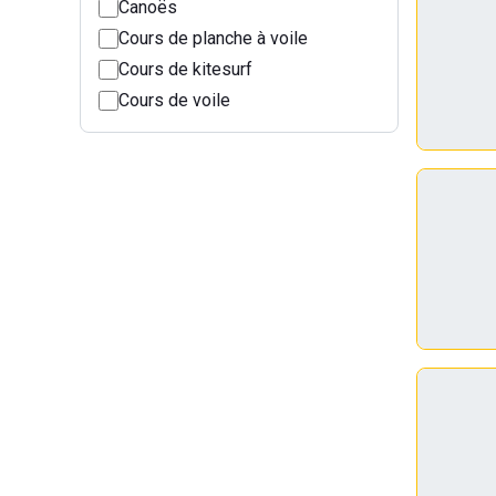
Canoës
Cours de planche à voile
Cours de kitesurf
Cours de voile