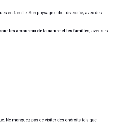
ues en famille. Son paysage côtier diversifié, avec des
pour les amoureux de la nature et les familles
, avec ses
ue. Ne manquez pas de visiter des endroits tels que