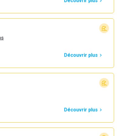
Découvrir plus
ns
Découvrir plus
Découvrir plus