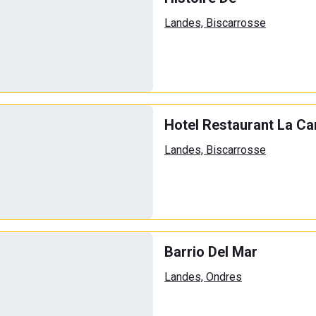
Landes, Biscarrosse
Hotel Restaurant La Ca
Landes, Biscarrosse
Barrio Del Mar
Landes, Ondres