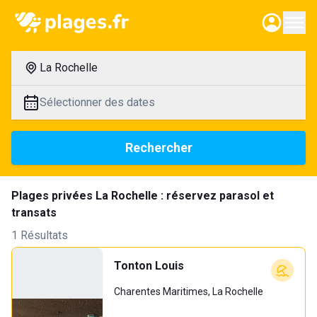
La Rochelle
Sélectionner des dates
Rechercher
Plages privées La Rochelle : réservez parasol et
transats
1 Résultats
Tonton Louis
Charentes Maritimes, La Rochelle