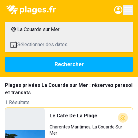
La Couarde sur Mer
Sélectionner des dates
Rechercher
Plages privées La Couarde sur Mer : réservez parasol
et transats
1 Résultats
Le Cafe De La Plage
Charentes Maritimes, La Couarde Sur
Mer