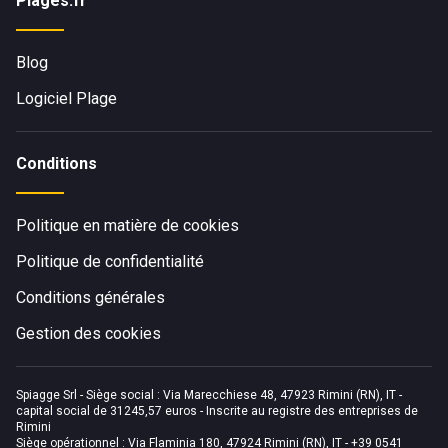
Plages.fr
Blog
Logiciel Plage
Conditions
Politique en matière de cookies
Politique de confidentialité
Conditions générales
Gestion des cookies
Spiagge Srl - Siège social : Via Marecchiese 48, 47923 Rimini (RN), IT -
capital social de 31245,57 euros - Inscrite au registre des entreprises de
Rimini
Siège opérationnel : Via Flaminia 180, 47924 Rimini (RN), IT
-
+39 0541