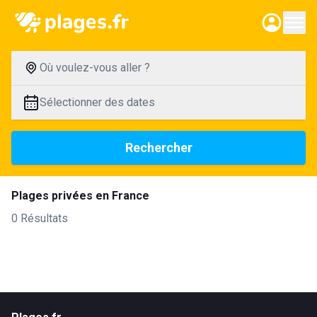
Où voulez-vous aller ?
Sélectionner des dates
Rechercher
Plages privées en France
0 Résultats