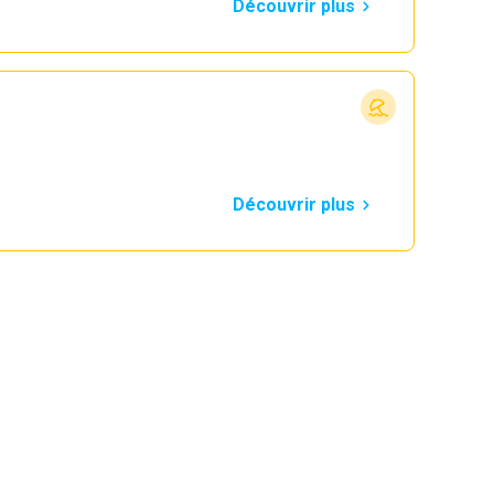
Découvrir plus
Découvrir plus