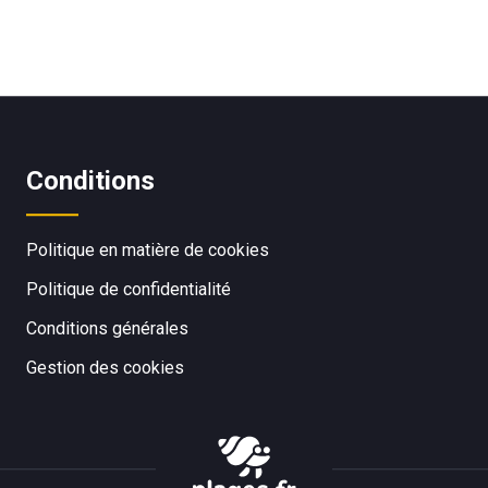
Conditions
Politique en matière de cookies
Politique de confidentialité
Conditions générales
Gestion des cookies