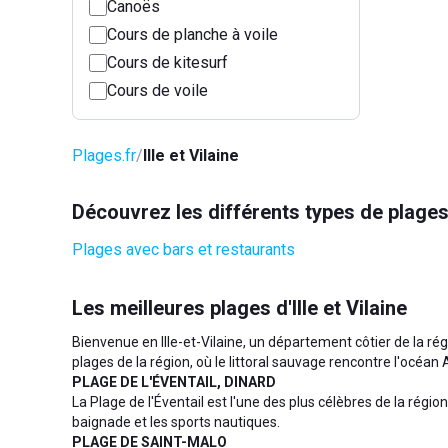
Canoës
Cours de planche à voile
Cours de kitesurf
Cours de voile
Plages.fr
Ille et Vilaine
Découvrez les différents types de plages à
Plages avec bars et restaurants
Les meilleures plages d'Ille et Vilaine
Bienvenue en Ille-et-Vilaine, un département côtier de la r
plages de la région, où le littoral sauvage rencontre l'océan
PLAGE DE L'ÉVENTAIL, DINARD
La Plage de l'Éventail est l'une des plus célèbres de la régio
baignade et les sports nautiques.
PLAGE DE SAINT-MALO