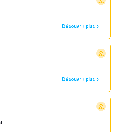
Découvrir plus
Découvrir plus
t