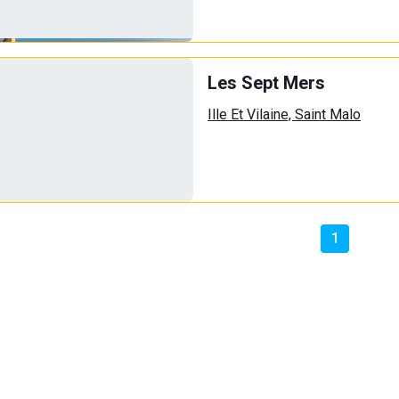
Les Sept Mers
Ille Et Vilaine, Saint Malo
1