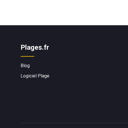
Plages.fr
Blog
Logiciel Plage