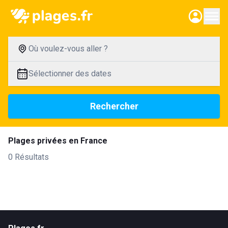
Où voulez-vous aller ?
Sélectionner des dates
Rechercher
Plages privées en France
0 Résultats