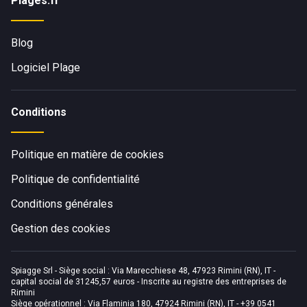
Plages.fr
Blog
Logiciel Plage
Conditions
Politique en matière de cookies
Politique de confidentialité
Conditions générales
Gestion des cookies
Spiagge Srl - Siège social : Via Marecchiese 48, 47923 Rimini (RN), IT -
capital social de 31245,57 euros - Inscrite au registre des entreprises de
Rimini
Siège opérationnel : Via Flaminia 180, 47924 Rimini (RN), IT
-
+39 0541