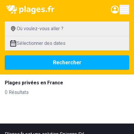
Où voulez-vous aller ?
Sélectionner des dates
Rechercher
Plages privées en France
0 Résultats