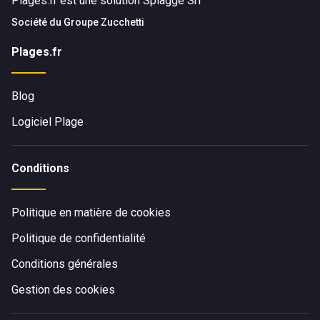
Plages.fr est une solution Spiagge Srl
Société du
Groupe Zucchetti
Plages.fr
Blog
Logiciel Plage
Conditions
Politique en matière de cookies
Politique de confidentialité
Conditions générales
Gestion des cookies