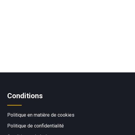
Conditions
Politique en matière de cookies
Politique de confidentialité