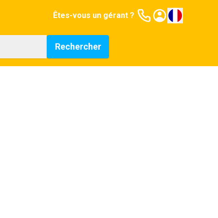
Êtes-vous un gérant ?
Rechercher