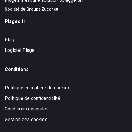
Plages.fr est une solution Spiagge Srl
Société du
Groupe Zucchetti
Plages.fr
Blog
Logiciel Plage
Conditions
Politique en matière de cookies
Politique de confidentialité
Conditions générales
Gestion des cookies