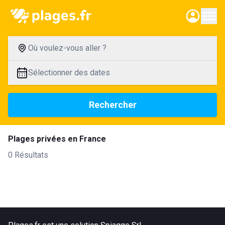
Où voulez-vous aller ?
Sélectionner des dates
Rechercher
Plages privées en France
0 Résultats