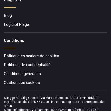
Plages.fr
Blog
Logiciel Plage
Conditions
Politique en matière de cookies
Politique de confidentialité
Conditions générales
Gestion des cookies
Spiagge Srl - Siège social : Via Marecchiese 48, 47923 Rimini (RN), IT -
capital social de 31245,57 euros - Inscrite au registre des entreprises de
Rimini
Siège opérationnel : Via Flaminia 180, 47924 Rimini (RN), IT
-
+39 0541