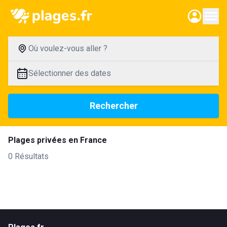
Où voulez-vous aller ?
Sélectionner des dates
Rechercher
Plages privées en France
0 Résultats