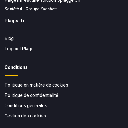
Plages.fr est une solution Spiagge Srl
Société du
Groupe Zucchetti
Plages.fr
Blog
Logiciel Plage
Conditions
Politique en matière de cookies
Politique de confidentialité
Conditions générales
Gestion des cookies