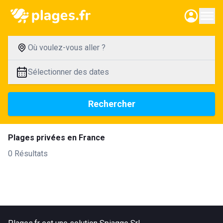
Où voulez-vous aller ?
Sélectionner des dates
Rechercher
Plages privées en France
0 Résultats