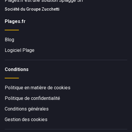
Plages.fr est une solution Spiagge Srl
Société du
Groupe Zucchetti
Plages.fr
Blog
Logiciel Plage
Conditions
Politique en matière de cookies
Politique de confidentialité
Conditions générales
Gestion des cookies