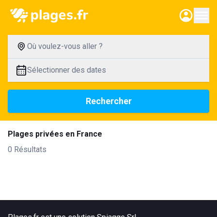
Où voulez-vous aller ?
Sélectionner des dates
Rechercher
Plages privées en France
0 Résultats