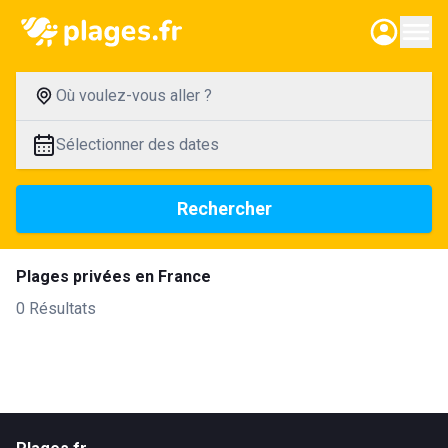
Où voulez-vous aller ?
Sélectionner des dates
Rechercher
Plages privées en France
0 Résultats