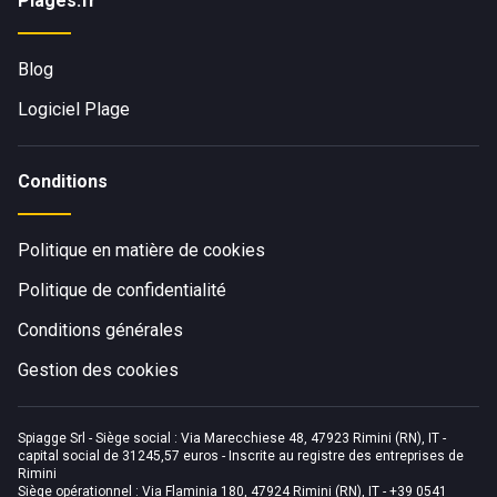
Plages.fr
Blog
Logiciel Plage
Conditions
Politique en matière de cookies
Politique de confidentialité
Conditions générales
Gestion des cookies
Spiagge Srl - Siège social : Via Marecchiese 48, 47923 Rimini (RN), IT -
capital social de 31245,57 euros - Inscrite au registre des entreprises de
Rimini
Siège opérationnel : Via Flaminia 180, 47924 Rimini (RN), IT
-
+39 0541