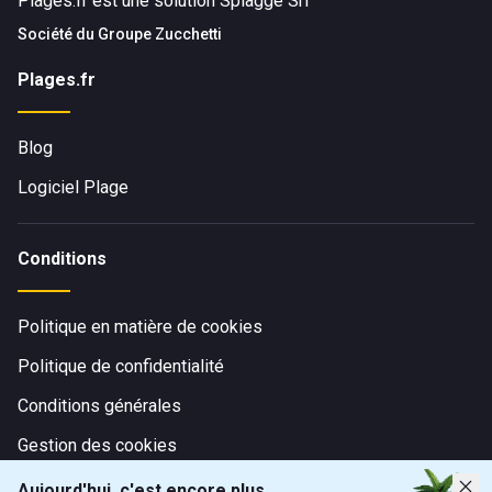
Plages.fr est une solution Spiagge Srl
Société du
Groupe Zucchetti
Plages.fr
Blog
Logiciel Plage
Conditions
Politique en matière de cookies
Politique de confidentialité
Conditions générales
Gestion des cookies
Aujourd'hui, c'est encore plus