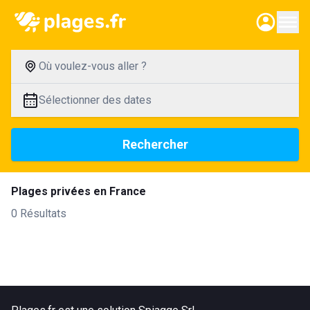
Où voulez-vous aller ?
Sélectionner des dates
Rechercher
Plages privées en France
0 Résultats