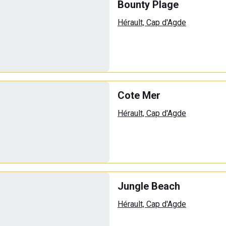
Bounty Plage
Hérault, Cap d'Agde
Cote Mer
Hérault, Cap d'Agde
Jungle Beach
Hérault, Cap d'Agde