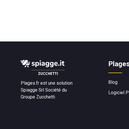
Plages
Blog
Plages.fr est une solution
Spiagge Srl
Société du
Logiciel 
Groupe Zucchetti