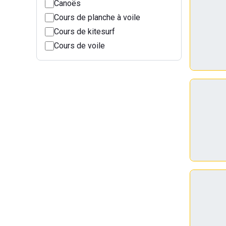
Canoës
Cours de planche à voile
Cours de kitesurf
Cours de voile