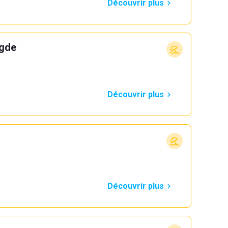
Découvrir plus
Agde
Découvrir plus
Découvrir plus