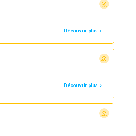
Découvrir plus
Découvrir plus