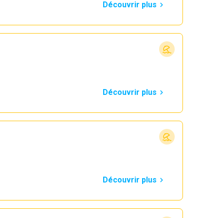
Découvrir plus
Découvrir plus
Découvrir plus