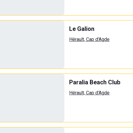
Le Galion
Hérault, Cap d'Agde
Paralia Beach Club
Hérault, Cap d'Agde