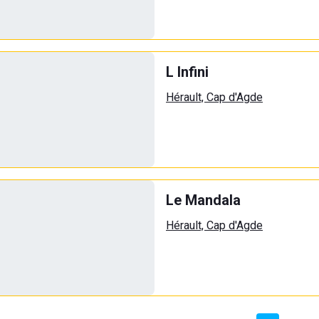
L Infini
Hérault, Cap d'Agde
Le Mandala
Hérault, Cap d'Agde