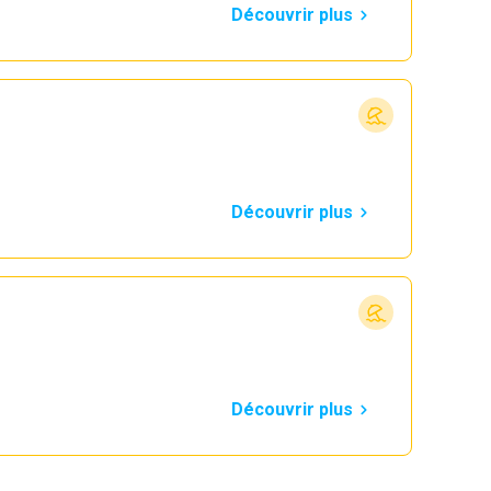
Découvrir plus
Découvrir plus
Découvrir plus