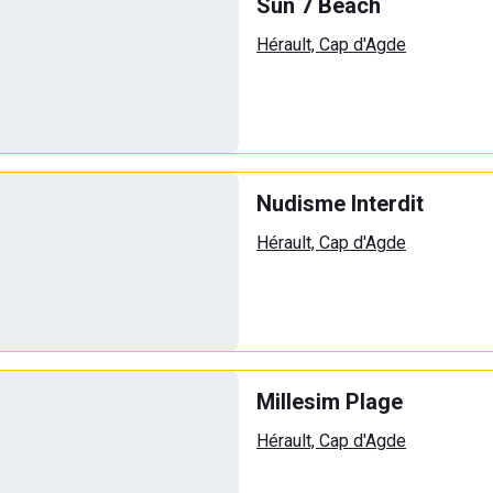
Sun 7 Beach
Hérault, Cap d'Agde
Nudisme Interdit
Hérault, Cap d'Agde
Millesim Plage
Hérault, Cap d'Agde