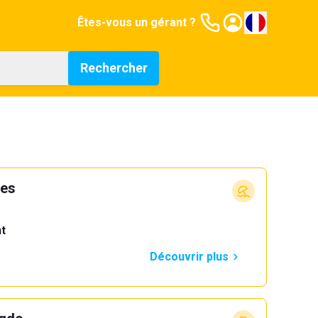
Êtes-vous un gérant ?
Rechercher
res
t
Découvrir plus