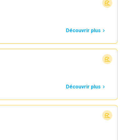
Découvrir plus
Découvrir plus