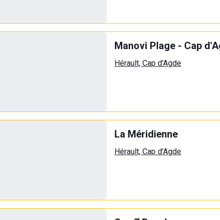
Manovi Plage - Cap d'
Hérault, Cap d'Agde
La Méridienne
Hérault, Cap d'Agde