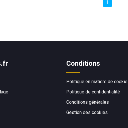
1
.fr
Conditions
Politique en matière de cookie
Plage
Politique de confidentialité
Conditions générales
Gestion des cookies