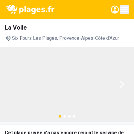
La Voile
Six Fours Les Plages
, Provence-Alpes-Côte d'Azur
Cet plage privée n'a pas encore rejoint le service de