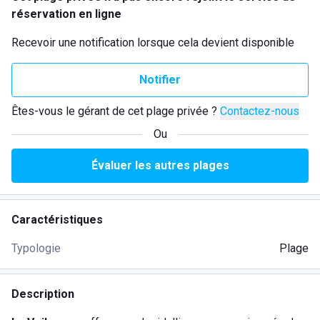
réservation en ligne
Recevoir une notification lorsque cela devient disponible
Notifier
Êtes-vous le gérant de cet plage privée ?
Contactez-nous
Ou
Évaluer les autres plages
Caractéristiques
Typologie
Plage
Description