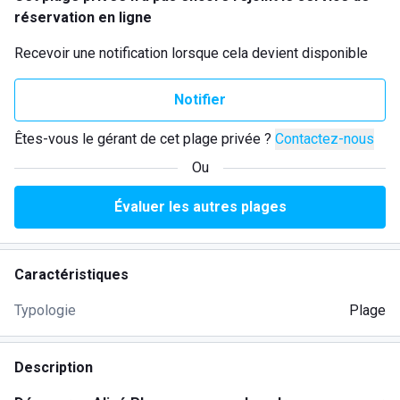
réservation en ligne
Recevoir une notification lorsque cela devient disponible
Notifier
Êtes-vous le gérant de cet plage privée ?
Contactez-nous
Ou
Évaluer les autres plages
Caractéristiques
Typologie
Plage
Description