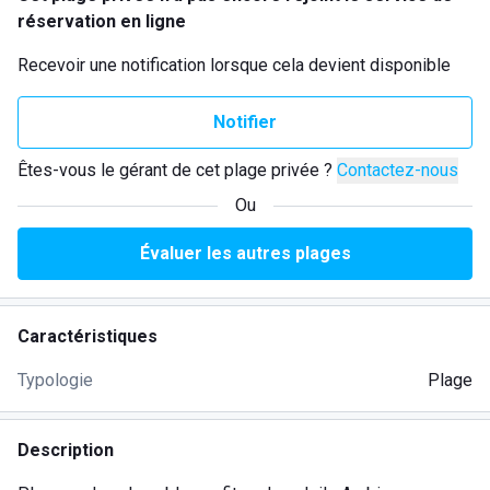
réservation en ligne
Recevoir une notification lorsque cela devient disponible
Notifier
Êtes-vous le gérant de cet plage privée ?
Contactez-nous
Ou
Évaluer les autres plages
Caractéristiques
Typologie
Plage
Description