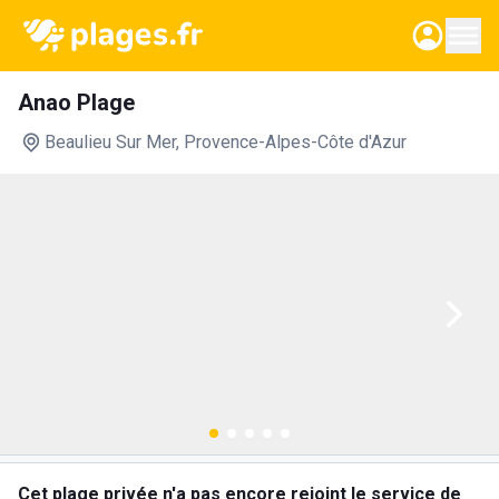
Anao Plage
Beaulieu Sur Mer
, Provence-Alpes-Côte d'Azur
Cet plage privée n'a pas encore rejoint le service de