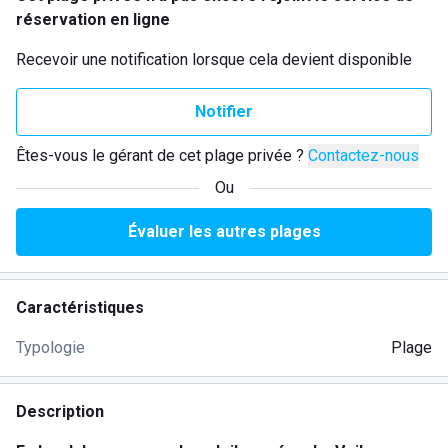
réservation en ligne
Recevoir une notification lorsque cela devient disponible
Notifier
Êtes-vous le gérant de cet plage privée ?
Contactez-nous
Ou
Évaluer les autres plages
Caractéristiques
Typologie
Plage
Description