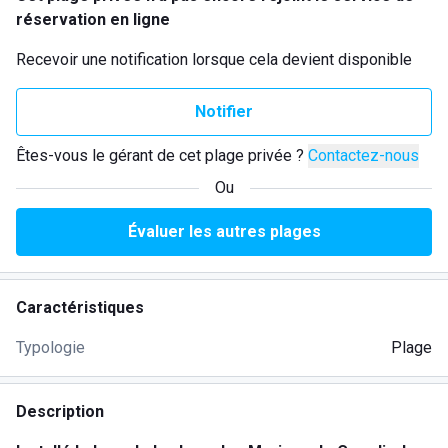
réservation en ligne
Recevoir une notification lorsque cela devient disponible
Notifier
Êtes-vous le gérant de cet plage privée ?
Contactez-nous
Ou
Évaluer les autres plages
Caractéristiques
Typologie
Plage
Description