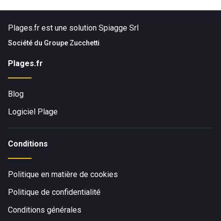
Paiement Ticket resto papier
"
Plages.fr est une solution Spiagge Srl
Société du
Groupe Zucchetti
Plages.fr
Blog
Logiciel Plage
Conditions
Politique en matière de cookies
Politique de confidentialité
Conditions générales