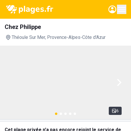
Chez Philippe
Théoule Sur Mer
, Provence-Alpes-Côte d'Azur
6
Cet plage privée n'a pas encore rejoint le service de