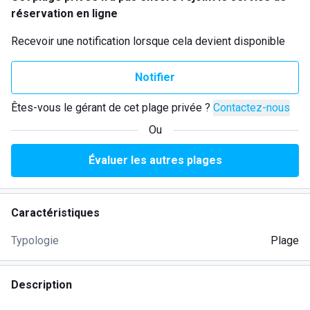
réservation en ligne
Recevoir une notification lorsque cela devient disponible
Notifier
Êtes-vous le gérant de cet plage privée ?
Contactez-nous
Ou
Évaluer les autres plages
Caractéristiques
Typologie
Plage
Description